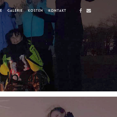
facebook
email
e
Galerie
Kosten
Kontakt