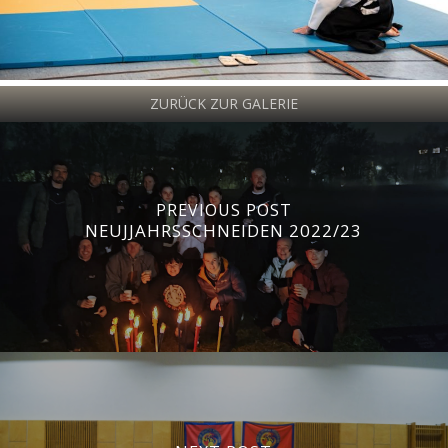
ZURÜCK ZUR GALERIE
PREVIOUS POST
NEUJJAHRSSCHNEIDEN 2022/23