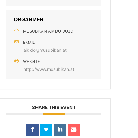
ORGANIZER
MUSUBIKAN AIKIDO DOJO
EMAIL
aikido@musubikan.at
WEBSITE
http://www.musubikan.at
SHARE THIS EVENT