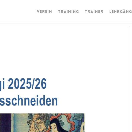
Verein
Training
Trainer
Lehrgäng