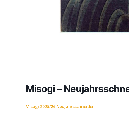
Misogi – Neujahrsschn
Misogi 2025/26 Neujahrsschneiden